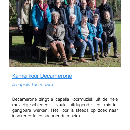
Kamerkoor Decamerone
A capella koormuziek
Decamerone zingt a capella koormuziek uit de hele
muziekgeschiedenis, vaak uitdagende en minder
gangbare werken. Het koor is steeds op zoek naar
inspirerende en spannende muziek.