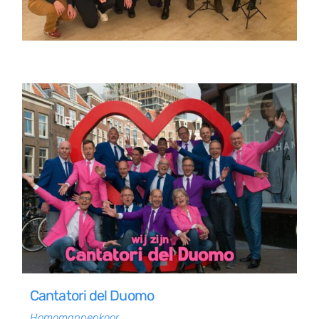
Cantatori del Duomo
Homomannenkoor