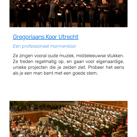
Gregoriaans Koor Utrecht
Een professioneel mannenkoor
Ze zingen vooral oude muziek, middeleeuwse stukken.
Ze treden regelmatig op, en gaan voor eigenaardige,
unieke projecten die je zelden ziet. Probeer het eens
als je een man bent met een goede stem.