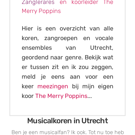
Zanglerares
en koorleider The
Merry Poppins
Hier is een overzicht van alle
koren, zangroepen en vocale
ensembles van Utrecht,
geordend naar genre. Bekijk wat
er tussen zit en ik zou zeggen,
meld je eens aan voor een
keer
meezingen
bij mijn eigen
koor
The Merry Poppins
...
Musicalkoren in Utrecht
Ben je een musicalfan? Ik ook. Tot nu toe heb