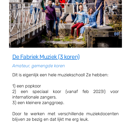
De Fabriek Muziek (3 koren)
Amateur, gemengde koren
Dit is eigenlijk een hele muziekschool! Ze hebben:
1) een popkoor
2) een speciaal koor (vanaf feb 2023!) voor
internationale zangers.
3) een kleinere zanggroep.
Door te werken met verschillende muziekdocenten
blijven ze bezig en dat lijkt me erg leuk.