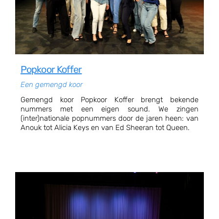
Popkoor Koffer
Een gemengd koor
Gemengd koor Popkoor Koffer brengt bekende
nummers met een eigen sound. We zingen
(inter)nationale popnummers door de jaren heen: van
Anouk tot Alicia Keys en van Ed Sheeran tot Queen.