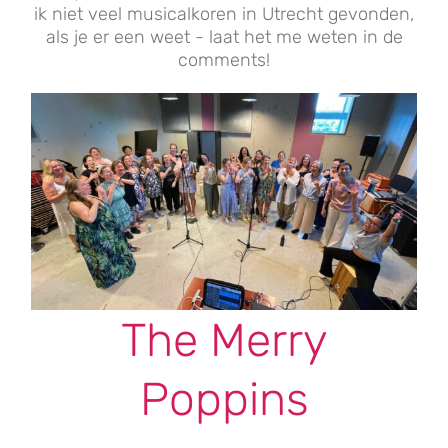
ik niet veel musicalkoren in Utrecht gevonden,
als je er een weet - laat het me weten in de
comments!
The Merry
Poppins