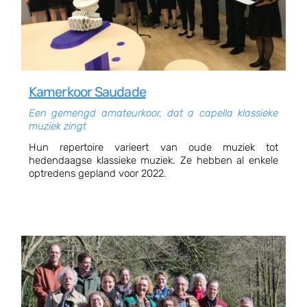
Kamerkoor Saudade
Een gemengd amateurkoor, dat a capella klassieke
muziek zingt
Hun repertoire varieert van oude muziek tot
hedendaagse klassieke muziek. Ze hebben al enkele
optredens gepland voor 2022.