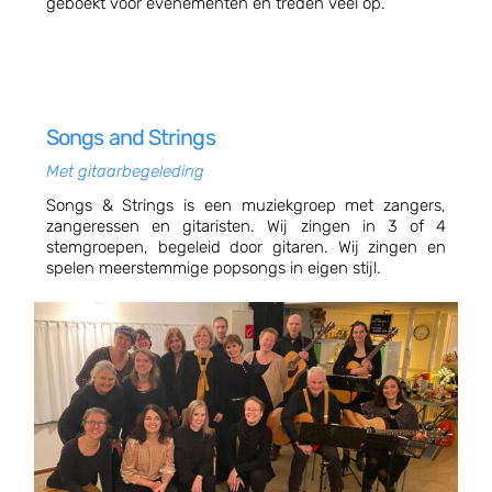
geboekt voor evenementen en treden veel op.
Songs and Strings
Met gitaarbegeleding
Songs & Strings is een muziekgroep met zangers,
zangeressen en gitaristen. Wij zingen in 3 of 4
stemgroepen, begeleid door gitaren. Wij zingen en
spelen meerstemmige popsongs in eigen stijl.