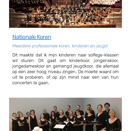
Nationale Koren
Meerdere professionele koren, kinderen en jeugd
Dit maakte dat ik mijn kinderen naar solfege-klassen
wil sturen. Dit gaat om kinderkoor, jongenskoor,
jongedameskoor en gemengd jeugdkoor, die allemaal
op een zeer hoog niveau zingen. De moeite waard om
uit te proberen, of op zijn minst naar een van hun
concerten te gaan.