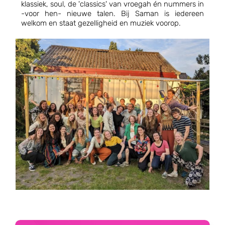
klassiek, soul, de 'classics' van vroegah én nummers in
-voor hen- nieuwe talen. Bij Saman is iedereen
welkom en staat gezelligheid en muziek voorop.