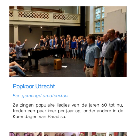
Popkoor Utrecht
Een gemengd amateurkoor
Ze zingen populaire liedjes van de jaren 60 tot nu,
treden een paar keer per jaar op, onder andere in de
Korendagen van Paradiso.