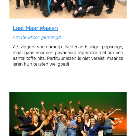
Laat Maar Waaien
Amateurkoor, gemengd
Ze zingen voornamelijk Nederlandstalige popsongs,
maar gaan voor een gevarieerd repertoire met ook een
aantal toffe hits. Partituur lezen is niet vereist, maar ze
leren hun teksten wel goed!