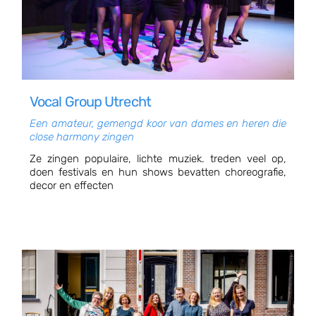
Vocal Group Utrecht
Een amateur, gemengd koor van dames en heren die
close harmony zingen
Ze zingen populaire, lichte muziek. treden veel op,
doen festivals en hun shows bevatten choreografie,
decor en effecten