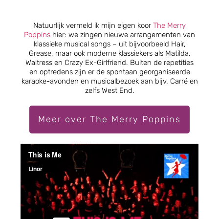
Natuurlijk vermeld ik mijn eigen koor
The Merry
Poppins
hier: we zingen nieuwe arrangementen van
klassieke musical songs – uit bijvoorbeeld Hair,
Grease, maar ook moderne klassiekers als Matilda,
Waitress en Crazy Ex-Girlfriend. Buiten de repetities
en optredens zijn er de spontaan georganiseerde
karaoke-avonden en musicalbezoek aan bijv. Carré en
zelfs West End.
Meer over The Merry Poppins