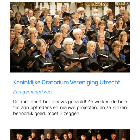
Koninklijke Oratorium Vereniging Utrecht
Een gemengd koor
Dit koor heeft het nieuws gehaald! Ze werken de hele
tijd aan optredens en nieuwe projecten, en ze klinken
behoorlijk goed, moet ik zeggen!