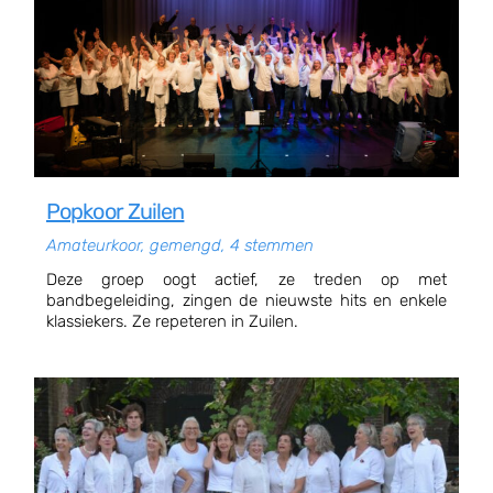
Popkoor Zuilen
Amateurkoor, gemengd, 4 stemmen
Deze groep oogt actief, ze treden op met
bandbegeleiding, zingen de nieuwste hits en enkele
klassiekers. Ze repeteren in Zuilen.