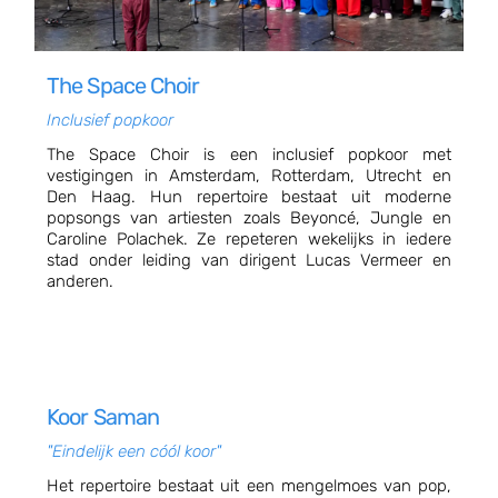
The Space Choir
Inclusief popkoor
The Space Choir is een inclusief popkoor met
vestigingen in Amsterdam, Rotterdam, Utrecht en
Den Haag. Hun repertoire bestaat uit moderne
popsongs van artiesten zoals Beyoncé, Jungle en
Caroline Polachek. Ze repeteren wekelijks in iedere
stad onder leiding van dirigent Lucas Vermeer en
anderen.
Koor Saman
"Eindelijk een cóól koor"
Het repertoire bestaat uit een mengelmoes van pop,