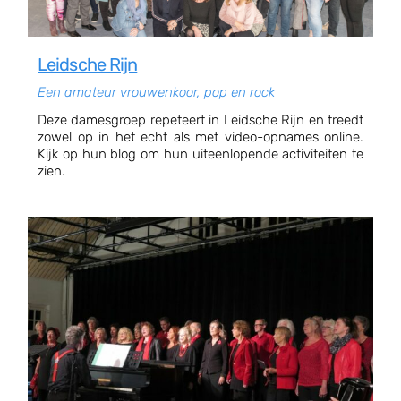
Leidsche Rijn
Een amateur vrouwenkoor, pop en rock
Deze damesgroep repeteert in Leidsche Rijn en treedt
zowel op in het echt als met video-opnames online.
Kijk op hun blog om hun uiteenlopende activiteiten te
zien.