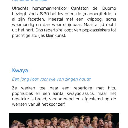
Utrechts homomannenkoor Cantatori del Duomo
bezingt sinds 1990 het leven en de (mannen)liefde in
al zijn facetten. Meestal met een knipoog, soms
weemoedig en dan weer strijdbaar. Maar altijd recht
uit het hart. Ons repertoire loopt van popklassiekers tot
prachtige stukjes kleinkunst.
Kwaya
Een jong koor voor wie van zingen houdt
Ze werken toe naar een repertoire met hits,
popmuziek en een aantal Kwayaclassics, maar het
repetoire is breed, veranderend en afgestemd op de
wensen vanuit het koor zelf.