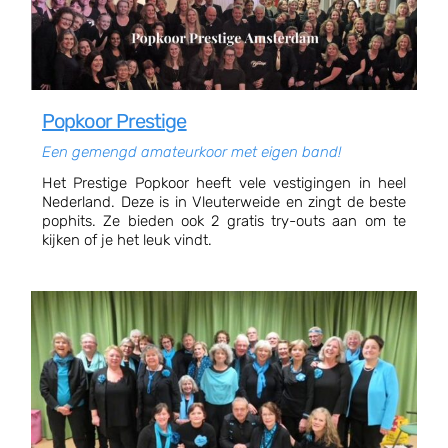
Popkoor Prestige
Een gemengd amateurkoor met eigen band!
Het Prestige Popkoor heeft vele vestigingen in heel
Nederland. Deze is in Vleuterweide en zingt de beste
pophits. Ze bieden ook 2 gratis try-outs aan om te
kijken of je het leuk vindt.