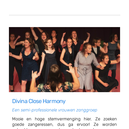
Divina Close Harmony
Een semi-professionele vrouwen zanggroep
Mooie en hoge stemvermenging hier. Ze zoeken
goede zangeressen, dus ga ervoor! Ze worden