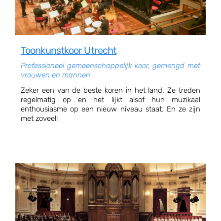
Toonkunstkoor Utrecht
Professioneel gemeenschappelijk koor, gemengd met
vrouwen en mannen
Zeker een van de beste koren in het land. Ze treden
regelmatig op en het lijkt alsof hun muzikaal
enthousiasme op een nieuw niveau staat. En ze zijn
met zoveel!