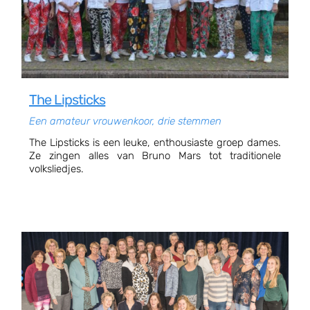
The Lipsticks
Een amateur vrouwenkoor, drie stemmen
The Lipsticks is een leuke, enthousiaste groep dames.
Ze zingen alles van Bruno Mars tot traditionele
volksliedjes.