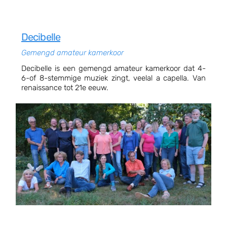
Decibelle
Gemengd amateur kamerkoor
Decibelle is een gemengd amateur kamerkoor dat 4-
6-of 8-stemmige muziek zingt, veelal a capella. Van
renaissance tot 21e eeuw.